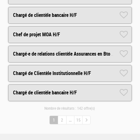
Chargé de clientèle bancaire H/F
Chef de projet MOA H/F
Chargé·e de relations clientèle Assurances en BtoB (CDD) H/F
Chargé de Clientèle Institutionnelle H/F
Chargé de clientèle bancaire H/F
Nombre de résultats :
142 offre(s)
1
2
15