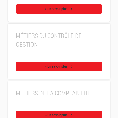
» En savoir plus
MÉTIERS DU CONTRÔLE DE
GESTION
» En savoir plus
MÉTIERS DE LA COMPTABILITÉ
» En savoir plus