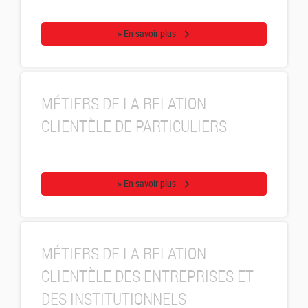
» En savoir plus
MÉTIERS DE LA RELATION
CLIENTÈLE DE PARTICULIERS
» En savoir plus
MÉTIERS DE LA RELATION
CLIENTÈLE DES ENTREPRISES ET
DES INSTITUTIONNELS