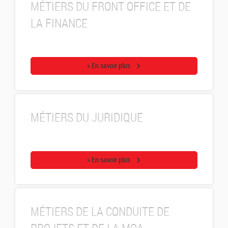
MÉTIERS DU FRONT OFFICE ET DE
LA FINANCE
» En savoir plus
MÉTIERS DU JURIDIQUE
» En savoir plus
MÉTIERS DE LA CONDUITE DE