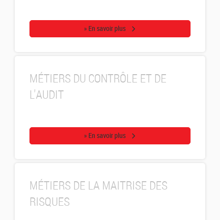
» En savoir plus
MÉTIERS DU CONTRÔLE ET DE
L'AUDIT
» En savoir plus
MÉTIERS DE LA MAITRISE DES
RISQUES