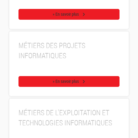
» En savoir plus
MÉTIERS DES PROJETS
INFORMATIQUES
» En savoir plus
MÉTIERS DE L'EXPLOITATION ET
TECHNOLOGIES INFORMATIQUES