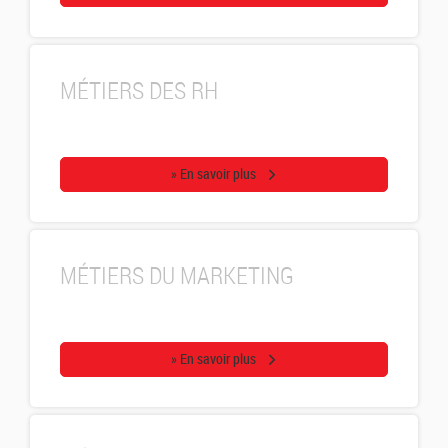
MÉTIERS DES RH
» En savoir plus
MÉTIERS DU MARKETING
» En savoir plus