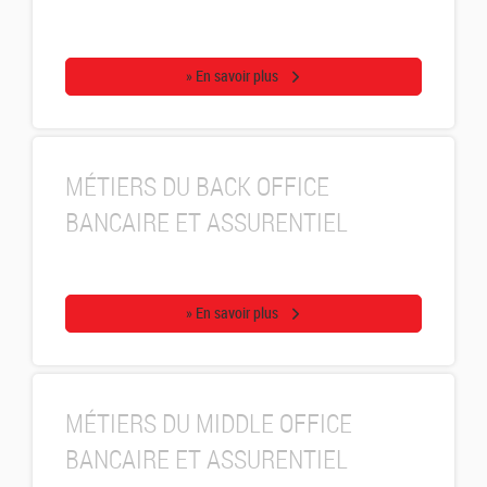
» En savoir plus
MÉTIERS DU BACK OFFICE
BANCAIRE ET ASSURENTIEL
» En savoir plus
MÉTIERS DU MIDDLE OFFICE
BANCAIRE ET ASSURENTIEL