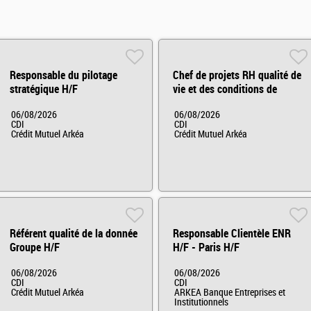
Responsable du pilotage
Chef de projets RH qualité de
stratégique H/F
vie et des conditions de
travail H/F
06/08/2026
06/08/2026
CDI
CDI
Crédit Mutuel Arkéa
Crédit Mutuel Arkéa
Référent qualité de la donnée
Responsable Clientèle ENR
Groupe H/F
H/F - Paris H/F
06/08/2026
06/08/2026
CDI
CDI
Crédit Mutuel Arkéa
ARKEA Banque Entreprises et
Institutionnels