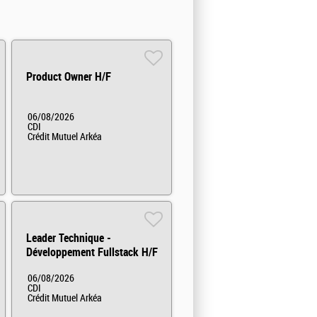
Product Owner H/F
06/08/2026
CDI
Crédit Mutuel Arkéa
Leader Technique -
Développement Fullstack H/F
06/08/2026
CDI
Crédit Mutuel Arkéa