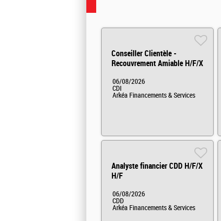
Conseiller Clientèle -
Recouvrement Amiable H/F/X
06/08/2026
CDI
Arkéa Financements & Services
Analyste financier CDD H/F/X
H/F
06/08/2026
CDD
Arkéa Financements & Services