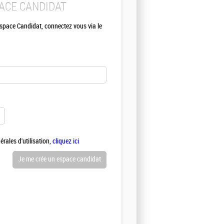
PACE CANDIDAT
Espace Candidat, connectez vous via le
rales d'utilisation,
cliquez ici